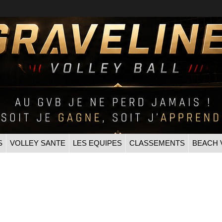
S
VOLLEY SANTE
LES EQUIPES
CLASSEMENTS
BEACH 