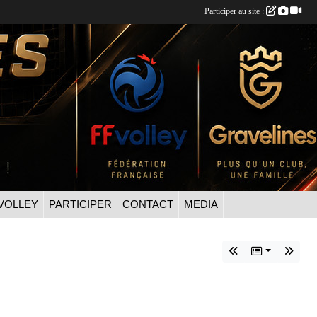
Participer au site :
VOLLEY
PARTICIPER
CONTACT
MEDIA