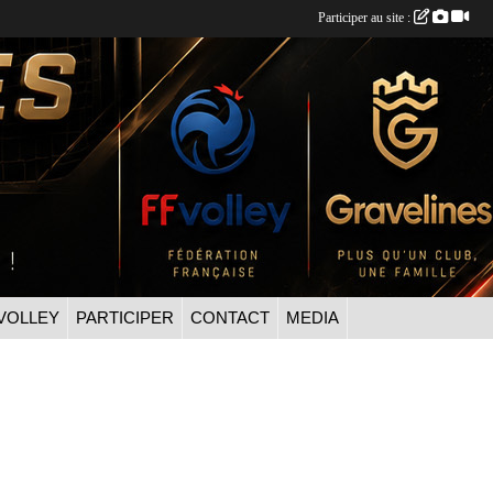
Participer au site :
VOLLEY
PARTICIPER
CONTACT
MEDIA