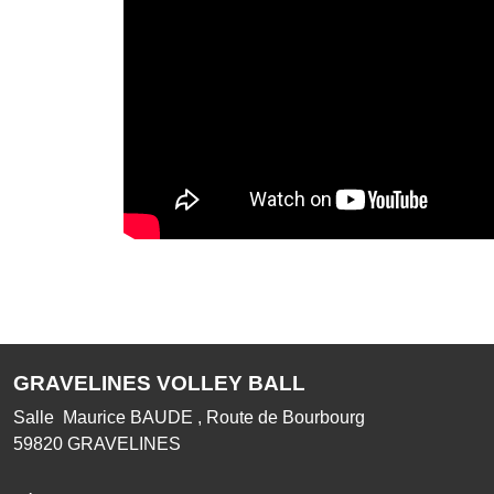
GRAVELINES VOLLEY BALL
Salle Maurice BAUDE , Route de Bourbourg
59820
GRAVELINES