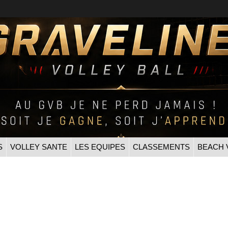
S
VOLLEY SANTE
LES EQUIPES
CLASSEMENTS
BEACH 